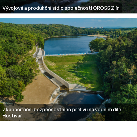
Vývojové a produkční sídlo společnosti CROSS Zlín
Zkapacitnění bezpečnostního přelivu na vodním díle
Hostivař