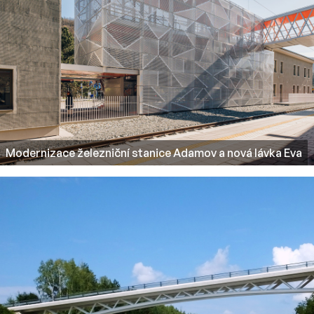
Modernizace železniční stanice Adamov a nová lávka Eva