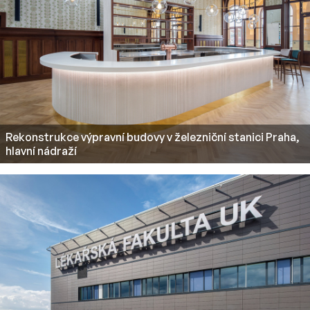
Rekonstrukce výpravní budovy v železniční stanici Praha,
hlavní nádraží