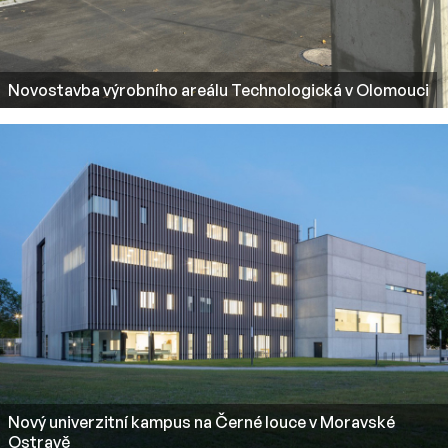
Novostavba výrobního areálu Technologická v Olomouci
Nový univerzitní kampus na Černé louce v Moravské
Ostravě