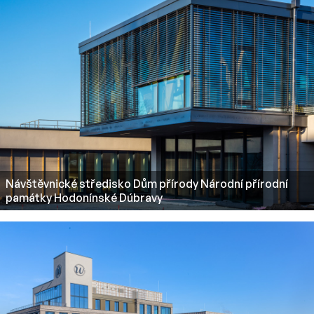
Návštěvnické středisko Dům přírody Národní přírodní
památky Hodonínské Dúbravy