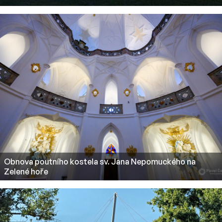
Obnova poutního kostela sv. Jana Nepomuckého na
Zelené hoře