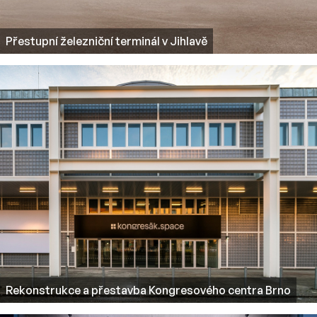
Přestupní železniční terminál v Jihlavě
Rekonstrukce a přestavba Kongresového centra Brno