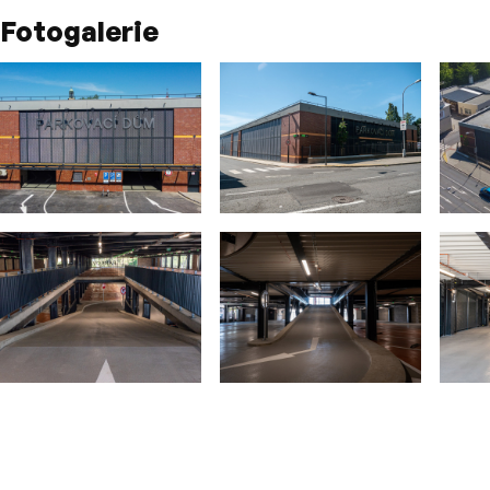
Fotogalerie