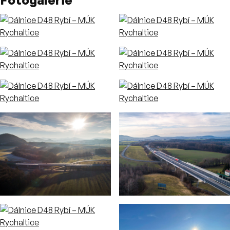
Fotogalerie