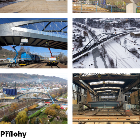
Přílohy